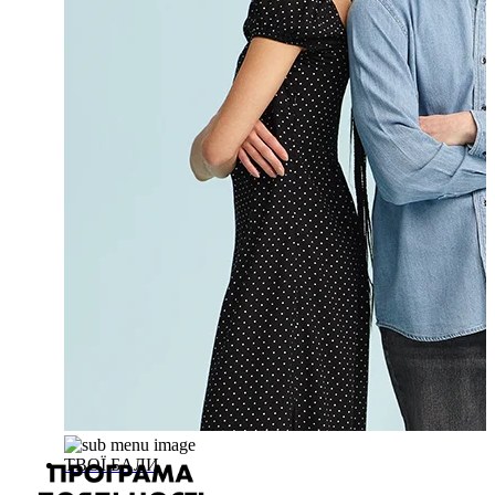
ТВОЇ БАЛИ