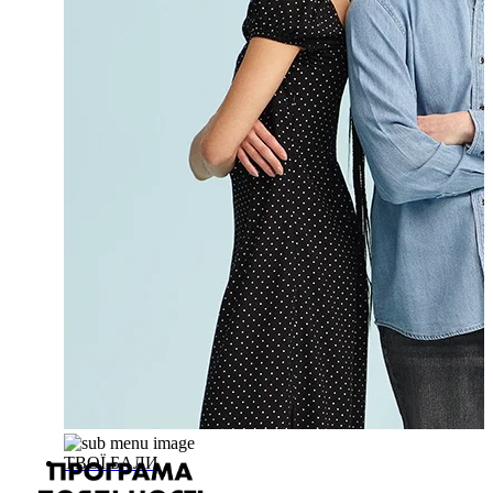
ТВОЇ БАЛИ