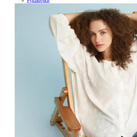
Рукавички