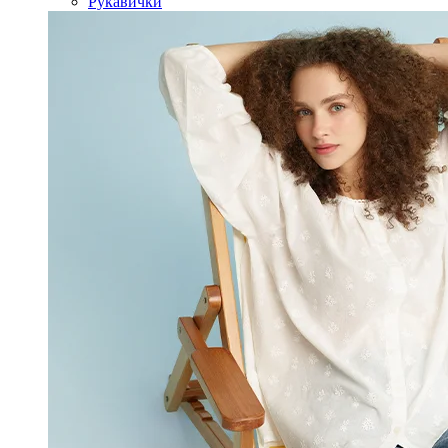
Рукавички