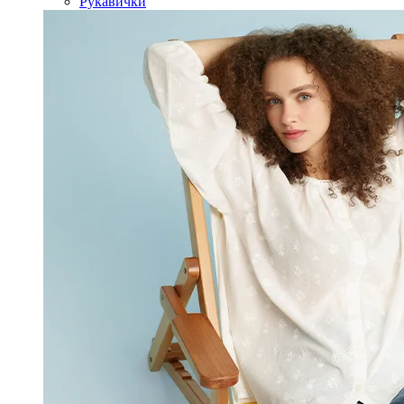
Рукавички