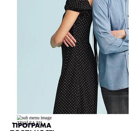
ТВОЇ БАЛИ