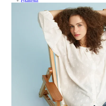
Рукавички