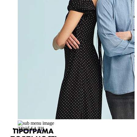
ТВОЇ БАЛИ