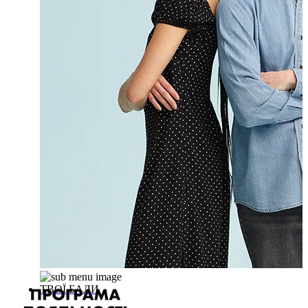
ТВОЇ БАЛИ