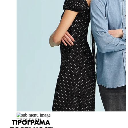
ТВОЇ БАЛИ