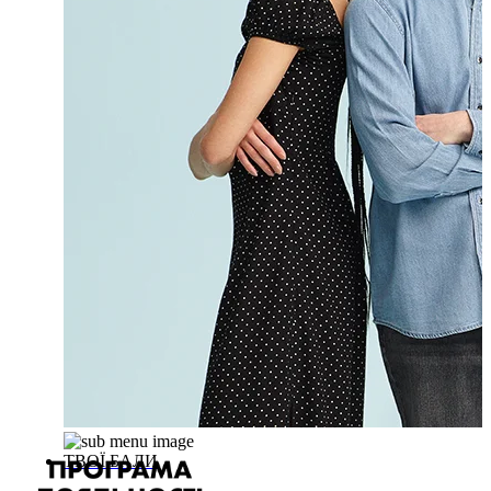
ТВОЇ БАЛИ