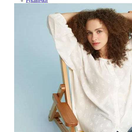
Рукавички