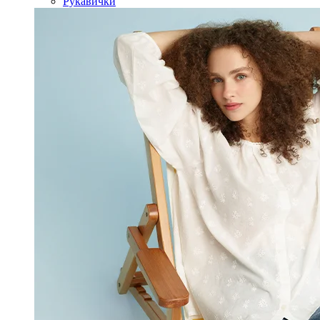
Рукавички