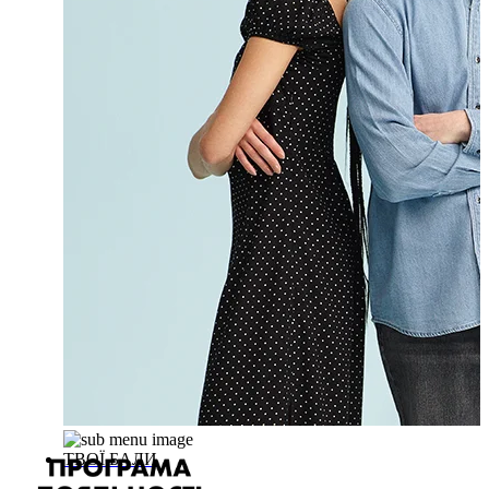
ТВОЇ БАЛИ