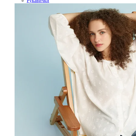
Рукавички