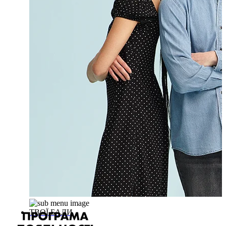
ТВОЇ БАЛИ