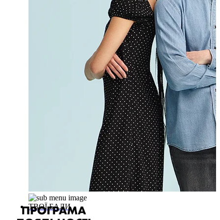
ТВОЇ БАЛИ