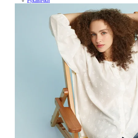
Рукавички