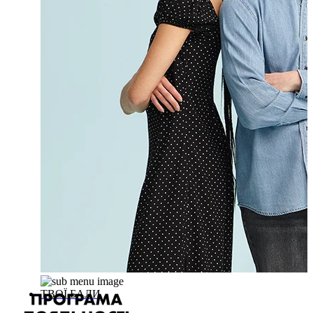
ТВОЇ БАЛИ