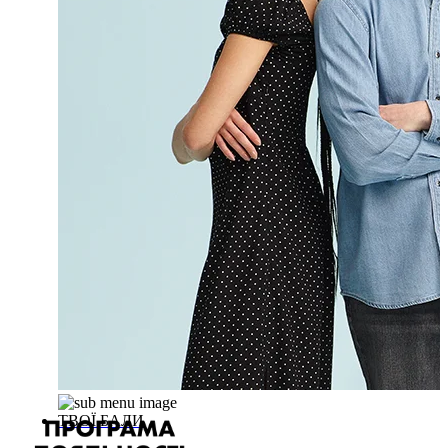
ТВОЇ БАЛИ