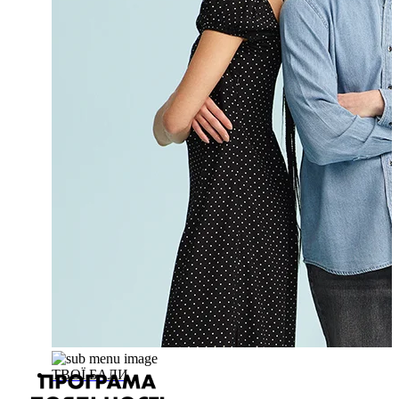
ТВОЇ БАЛИ