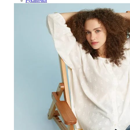
Рукавички