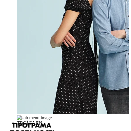
ТВОЇ БАЛИ