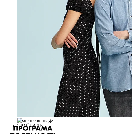
ТВОЇ БАЛИ