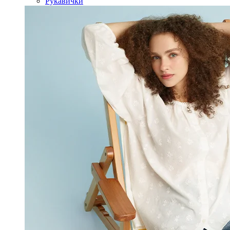
Рукавички