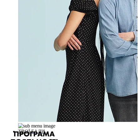
ТВОЇ БАЛИ