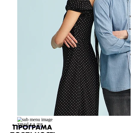
ТВОЇ БАЛИ