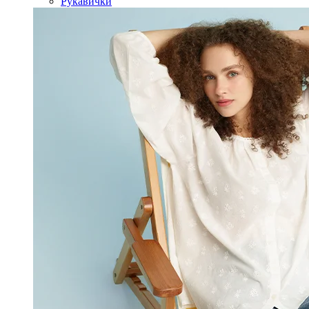
Рукавички