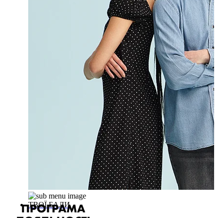
ТВОЇ БАЛИ