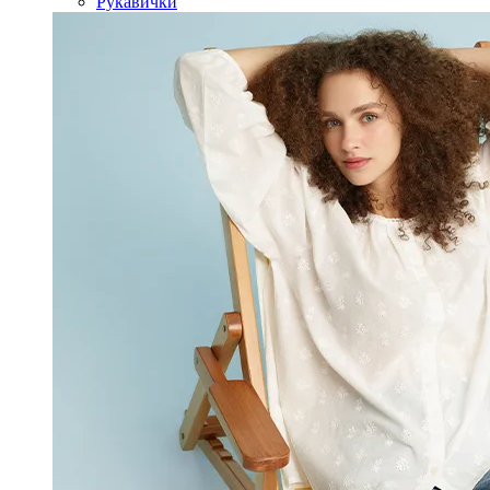
Рукавички