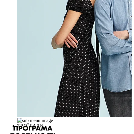
ТВОЇ БАЛИ