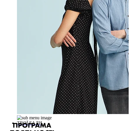
ТВОЇ БАЛИ