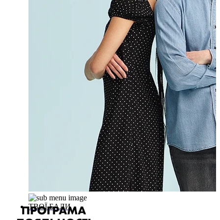
ТВОЇ БАЛИ