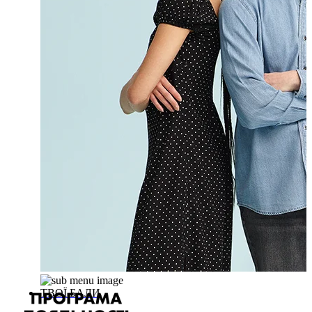
ТВОЇ БАЛИ