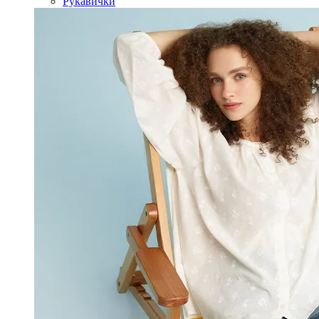
Рукавички