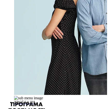
ТВОЇ БАЛИ