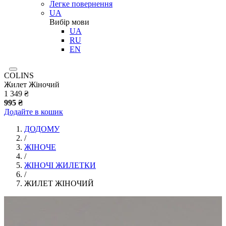
Легке повернення
UA
Вибір мови
UA
RU
EN
COLINS
Жилет Жіночий
1 349 ₴
995 ₴
Додайте в кошик
ДОДОМУ
/
ЖІНОЧЕ
/
ЖІНОЧІ ЖИЛЕТКИ
/
ЖИЛЕТ ЖІНОЧИЙ