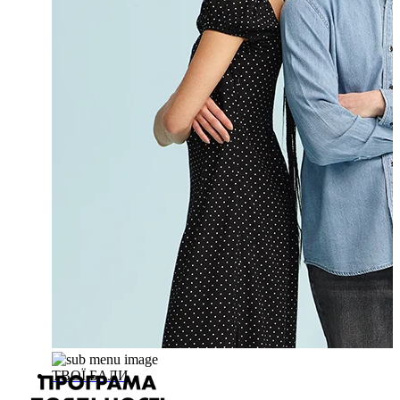
ТВОЇ БАЛИ