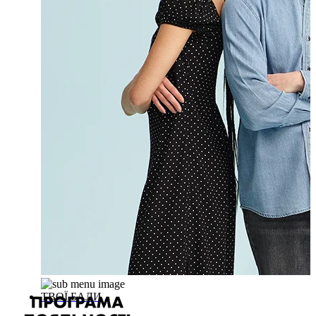
ТВОЇ БАЛИ