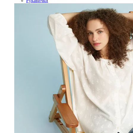
Рукавички