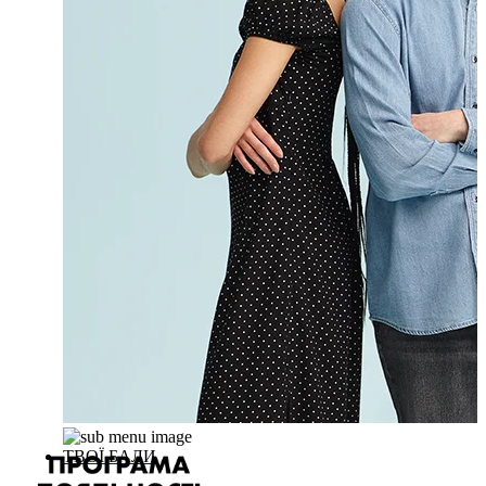
ТВОЇ БАЛИ