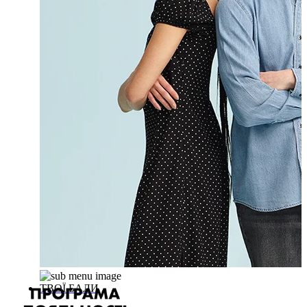
ТВОЇ БАЛИ