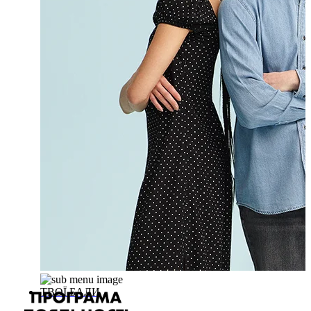
ТВОЇ БАЛИ