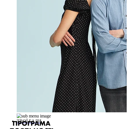
ТВОЇ БАЛИ