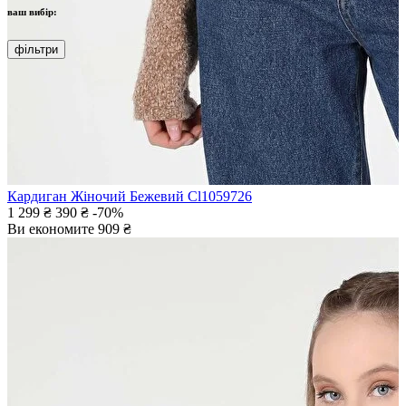
ваш вибір:
фільтри