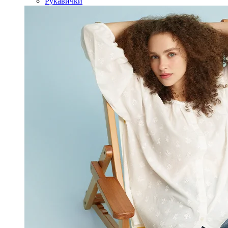
Рукавички