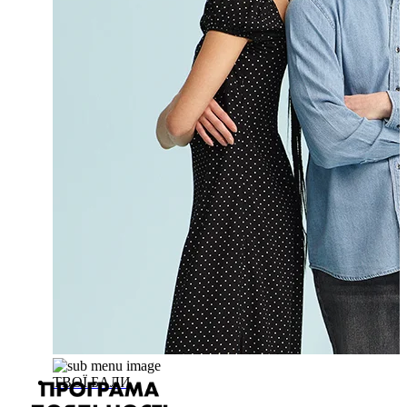
ТВОЇ БАЛИ