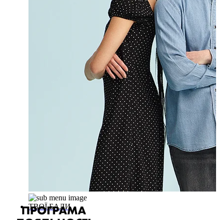
ТВОЇ БАЛИ