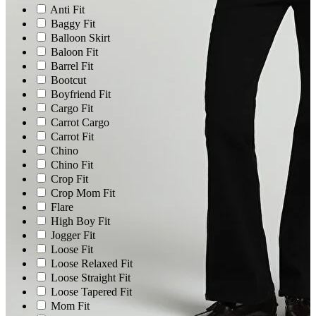
Anti Fit
Baggy Fit
Balloon Skirt
Baloon Fit
Barrel Fit
Bootcut
Boyfriend Fit
Cargo Fit
Carrot Cargo
Carrot Fit
Chino
Chino Fit
Crop Fit
Crop Mom Fit
Flare
High Boy Fit
Jogger Fit
Loose Fit
Loose Relaxed Fit
Loose Straight Fit
Loose Tapered Fit
Mom Fit