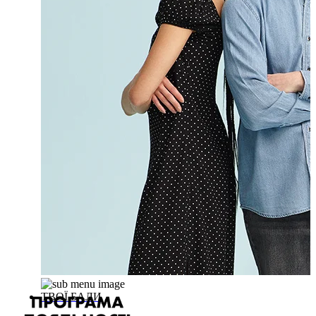
ТВОЇ БАЛИ