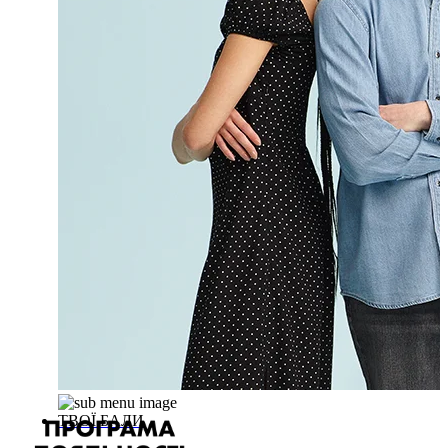
ТВОЇ БАЛИ