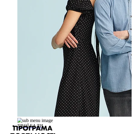
ТВОЇ БАЛИ