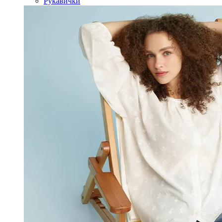
Рукавички